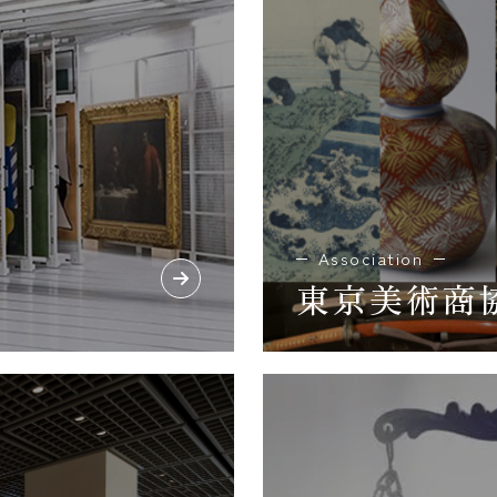
Association
東京美術商