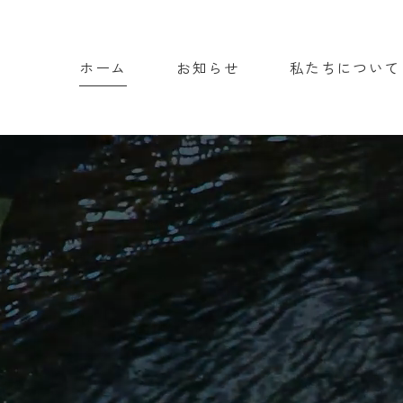
ホーム
お知らせ
私たちについて