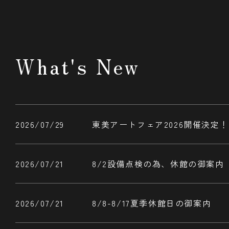
What's New
2026/07/29
東美アートフェア2026開催決定！
2026/07/21
8/2設備点検の為、休館の御案内
2026/07/21
8/8-8/17夏季休館日の御案内