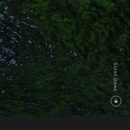
Scroll Down