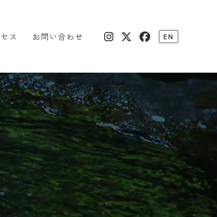
クセス
お問い合わせ
EN