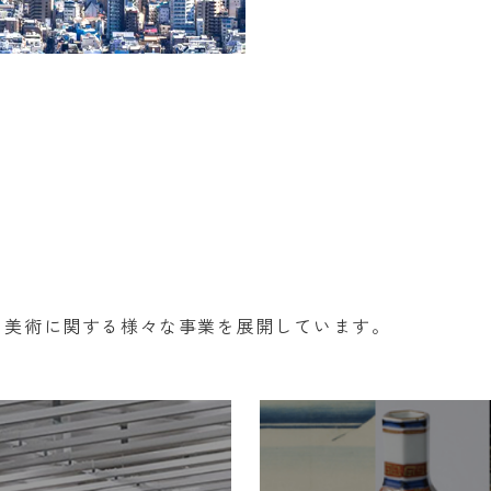
、美術に関する様々な事業を展開しています。