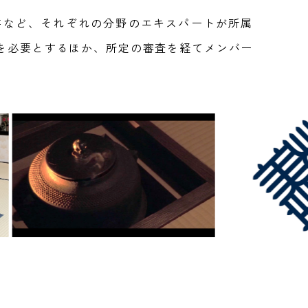
芸など、それぞれの分野のエキスパートが所属
を必要とするほか、所定の審査を経てメンバー