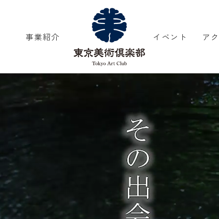
事業紹介
イベント
ア