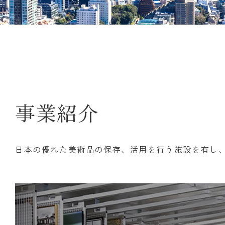
事業紹介
日本の優れた美術品の保存、活用を行う施設を有し