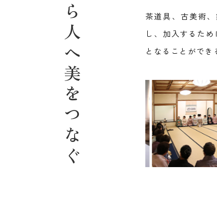
人から人へ美をつなぐ
茶道具、古美術、
し、加入するため
となることができ