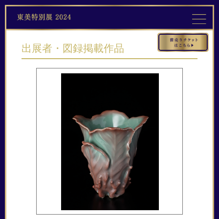
出展者・図録掲載作品